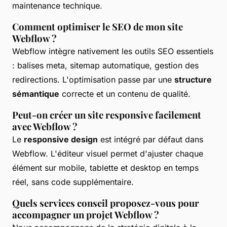
maintenance technique.
Comment optimiser le SEO de mon site
Webflow ?
Webflow intègre nativement les outils SEO essentiels
: balises meta, sitemap automatique, gestion des
redirections. L'optimisation passe par une
structure
sémantique
correcte et un contenu de qualité.
Peut-on créer un site responsive facilement
avec Webflow ?
Le
responsive design
est intégré par défaut dans
Webflow. L'éditeur visuel permet d'ajuster chaque
élément sur mobile, tablette et desktop en temps
réel, sans code supplémentaire.
Quels services conseil proposez-vous pour
accompagner un projet Webflow ?