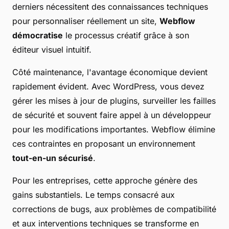
derniers nécessitent des connaissances techniques
pour personnaliser réellement un site,
Webflow
démocratise
le processus créatif grâce à son
éditeur visuel intuitif.
Côté maintenance, l'avantage économique devient
rapidement évident. Avec WordPress, vous devez
gérer les mises à jour de plugins, surveiller les failles
de sécurité et souvent faire appel à un développeur
pour les modifications importantes. Webflow élimine
ces contraintes en proposant un environnement
tout-en-un sécurisé
.
Pour les entreprises, cette approche génère des
gains substantiels. Le temps consacré aux
corrections de bugs, aux problèmes de compatibilité
et aux interventions techniques se transforme en