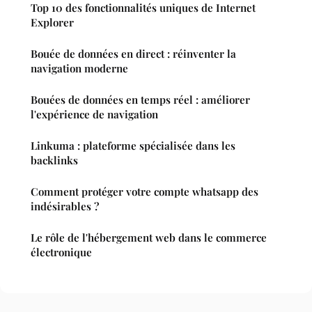
Top 10 des fonctionnalités uniques de Internet
Explorer
Bouée de données en direct : réinventer la
navigation moderne
Bouées de données en temps réel : améliorer
l'expérience de navigation
Linkuma : plateforme spécialisée dans les
backlinks
Comment protéger votre compte whatsapp des
indésirables ?
Le rôle de l'hébergement web dans le commerce
électronique