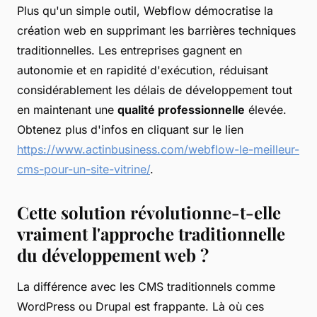
Plus qu'un simple outil, Webflow démocratise la
création web en supprimant les barrières techniques
traditionnelles. Les entreprises gagnent en
autonomie et en rapidité d'exécution, réduisant
considérablement les délais de développement tout
en maintenant une
qualité professionnelle
élevée.
Obtenez plus d'infos en cliquant sur le lien
https://www.actinbusiness.com/webflow-le-meilleur-
cms-pour-un-site-vitrine/
.
Cette solution révolutionne-t-elle
vraiment l'approche traditionnelle
du développement web ?
La différence avec les CMS traditionnels comme
WordPress ou Drupal est frappante. Là où ces