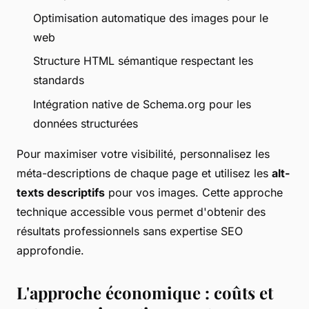
Optimisation automatique des images pour le
web
Structure HTML sémantique respectant les
standards
Intégration native de Schema.org pour les
données structurées
Pour maximiser votre visibilité, personnalisez les
méta-descriptions de chaque page et utilisez les
alt-
texts descriptifs
pour vos images. Cette approche
technique accessible vous permet d'obtenir des
résultats professionnels sans expertise SEO
approfondie.
L'approche économique : coûts et