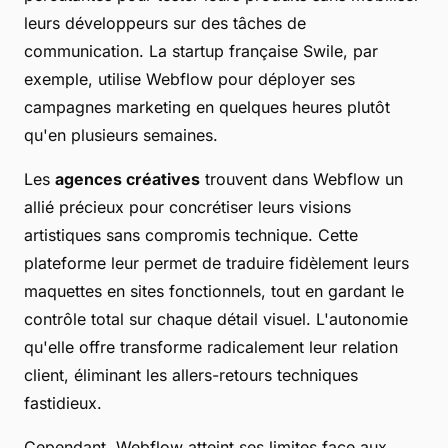
leurs développeurs sur des tâches de
communication. La startup française Swile, par
exemple, utilise Webflow pour déployer ses
campagnes marketing en quelques heures plutôt
qu'en plusieurs semaines.
Les
agences créatives
trouvent dans Webflow un
allié précieux pour concrétiser leurs visions
artistiques sans compromis technique. Cette
plateforme leur permet de traduire fidèlement leurs
maquettes en sites fonctionnels, tout en gardant le
contrôle total sur chaque détail visuel. L'autonomie
qu'elle offre transforme radicalement leur relation
client, éliminant les allers-retours techniques
fastidieux.
Cependant, Webflow atteint ses limites face aux