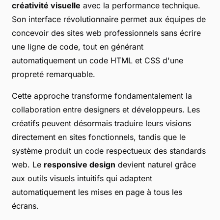
créativité visuelle
avec la performance technique.
Son interface révolutionnaire permet aux équipes de
concevoir des sites web professionnels sans écrire
une ligne de code, tout en générant
automatiquement un code HTML et CSS d'une
propreté remarquable.
Cette approche transforme fondamentalement la
collaboration entre designers et développeurs. Les
créatifs peuvent désormais traduire leurs visions
directement en sites fonctionnels, tandis que le
système produit un code respectueux des standards
web. Le
responsive design
devient naturel grâce
aux outils visuels intuitifs qui adaptent
automatiquement les mises en page à tous les
écrans.