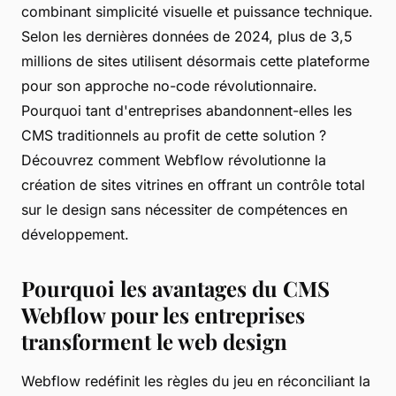
combinant simplicité visuelle et puissance technique.
Selon les dernières données de 2024, plus de 3,5
millions de sites utilisent désormais cette plateforme
pour son approche no-code révolutionnaire.
Pourquoi tant d'entreprises abandonnent-elles les
CMS traditionnels au profit de cette solution ?
Découvrez comment Webflow révolutionne la
création de sites vitrines en offrant un contrôle total
sur le design sans nécessiter de compétences en
développement.
Pourquoi les avantages du CMS
Webflow pour les entreprises
transforment le web design
Webflow redéfinit les règles du jeu en réconciliant la