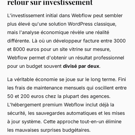
retour sur investissement
L'investissement initial dans Webflow peut sembler
plus élevé qu'une solution WordPress classique,
mais l'analyse économique révèle une réalité
différente. Là où un développeur facture entre 3000
et 8000 euros pour un site vitrine sur mesure,
Webflow permet d'obtenir un résultat professionnel
pour un budget souvent
divisé par deux
.
La véritable économie se joue sur le long terme. Fini
les frais de maintenance mensuels qui oscillent entre
50 et 200 euros chez la plupart des agences.
L'hébergement premium Webflow inclut déjà la
sécurité, les sauvegardes automatiques et les mises
à jour système. Cette approche tout-en-un élimine
les mauvaises surprises budgétaires.