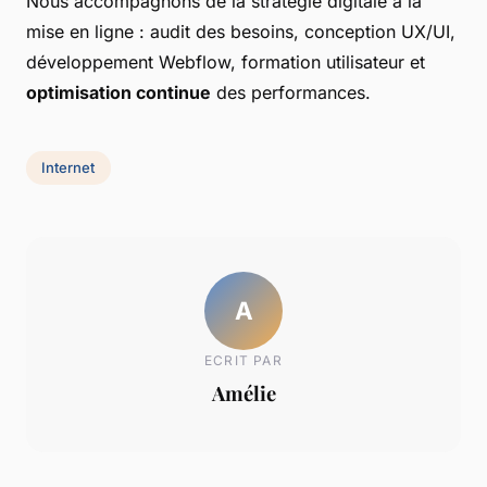
Nous accompagnons de la stratégie digitale à la
mise en ligne : audit des besoins, conception UX/UI,
développement Webflow, formation utilisateur et
optimisation continue
des performances.
Internet
A
ECRIT PAR
Amélie