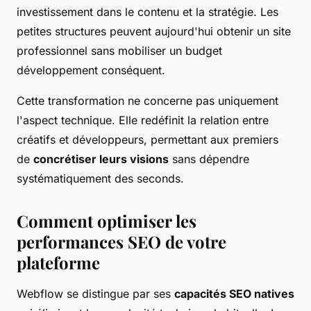
investissement dans le contenu et la stratégie. Les
petites structures peuvent aujourd'hui obtenir un site
professionnel sans mobiliser un budget
développement conséquent.
Cette transformation ne concerne pas uniquement
l'aspect technique. Elle redéfinit la relation entre
créatifs et développeurs, permettant aux premiers
de
concrétiser leurs visions
sans dépendre
systématiquement des seconds.
Comment optimiser les
performances SEO de votre
plateforme
Webflow se distingue par ses
capacités SEO natives