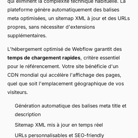
qui éliminent la complexité technique habituelle. La
plateforme génère automatiquement des balises
meta optimisées, un sitemap XML à jour et des URLs
propres, sans nécessiter d'extensions
supplémentaires.
L'hébergement optimisé de Webflow garantit des
temps de chargement rapides
, critère essentiel
pour le référencement. Votre site bénéficie d'un
CDN mondial qui accélère l'affichage des pages,
quel que soit l'emplacement géographique de vos
visiteurs.
Génération automatique des balises meta title et
description
Sitemap XML mis à jour en temps réel
URLs personnalisables et SEO-friendly