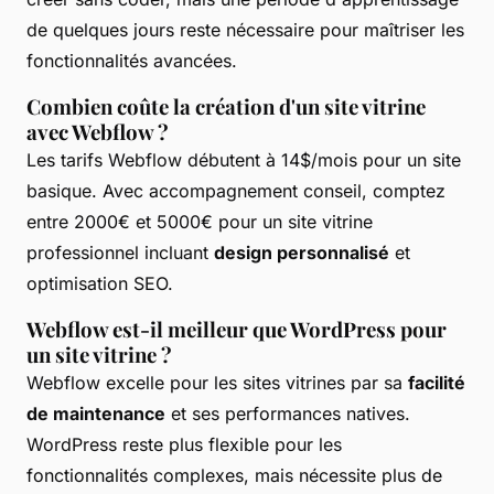
de quelques jours reste nécessaire pour maîtriser les
fonctionnalités avancées.
Combien coûte la création d'un site vitrine
avec Webflow ?
Les tarifs Webflow débutent à 14$/mois pour un site
basique. Avec accompagnement conseil, comptez
entre 2000€ et 5000€ pour un site vitrine
professionnel incluant
design personnalisé
et
optimisation SEO.
Webflow est-il meilleur que WordPress pour
un site vitrine ?
Webflow excelle pour les sites vitrines par sa
facilité
de maintenance
et ses performances natives.
WordPress reste plus flexible pour les
fonctionnalités complexes, mais nécessite plus de