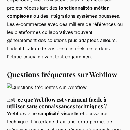
projets nécessitant des
fonctionnalités métier
complexes
ou des intégrations systèmes poussées.
Les e-commerces avec des milliers de références ou
les plateformes collaboratives trouvent
généralement des solutions plus adaptées ailleurs.
L'identification de vos besoins réels reste donc
l'étape cruciale avant tout engagement.
Questions fréquentes sur Webflow
Est-ce que Webflow est vraiment facile à
utiliser sans connaissances techniques ?
Webflow allie
simplicité visuelle
et puissance
technique. L'interface drag-and-drop permet de
créer sans coder, mais une période d'apprentissage