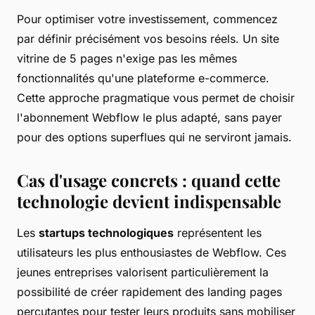
Pour optimiser votre investissement, commencez
par définir précisément vos besoins réels. Un site
vitrine de 5 pages n'exige pas les mêmes
fonctionnalités qu'une plateforme e-commerce.
Cette approche pragmatique vous permet de choisir
l'abonnement Webflow le plus adapté, sans payer
pour des options superflues qui ne serviront jamais.
Cas d'usage concrets : quand cette
technologie devient indispensable
Les
startups technologiques
représentent les
utilisateurs les plus enthousiastes de Webflow. Ces
jeunes entreprises valorisent particulièrement la
possibilité de créer rapidement des landing pages
percutantes pour tester leurs produits sans mobiliser