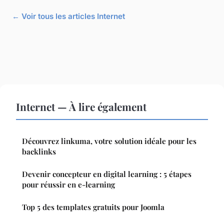
← Voir tous les articles Internet
Internet — À lire également
Découvrez linkuma, votre solution idéale pour les
backlinks
Devenir concepteur en digital learning : 5 étapes
pour réussir en e-learning
Top 5 des templates gratuits pour Joomla