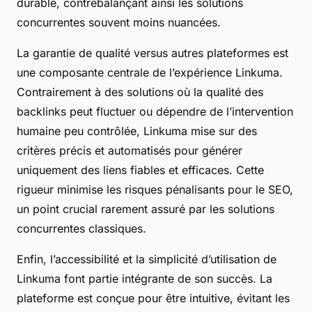
durable, contrebalançant ainsi les solutions
concurrentes souvent moins nuancées.
La garantie de qualité versus autres plateformes est
une composante centrale de l’expérience Linkuma.
Contrairement à des solutions où la qualité des
backlinks peut fluctuer ou dépendre de l’intervention
humaine peu contrôlée, Linkuma mise sur des
critères précis et automatisés pour générer
uniquement des liens fiables et efficaces. Cette
rigueur minimise les risques pénalisants pour le SEO,
un point crucial rarement assuré par les solutions
concurrentes classiques.
Enfin, l’accessibilité et la simplicité d’utilisation de
Linkuma font partie intégrante de son succès. La
plateforme est conçue pour être intuitive, évitant les