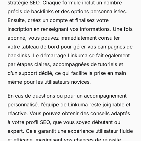
stratégie SEO. Chaque formule inclut un nombre
précis de backlinks et des options personnalisées.
Ensuite, créez un compte et finalisez votre
inscription en renseignant vos informations. Une fois
abonné, vous pouvez immédiatement consulter
votre tableau de bord pour gérer vos campagnes de
backlinks. Le démarrage Linkuma se fait également
par étapes claires, accompagnées de tutoriels et
d’un support dédié, ce qui facilite la prise en main
même pour les utilisateurs novices.
En cas de questions ou pour un accompagnement
personnalisé, l’équipe de Linkuma reste joignable et
réactive. Vous pouvez obtenir des conseils adaptés
à votre profil SEO, que vous soyez débutant ou
expert. Cela garantit une expérience utilisateur fluide
et efficace, maximisant vos chances de réussite