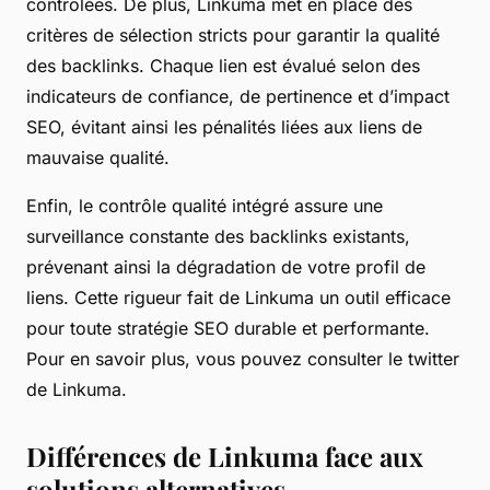
contrôlées. De plus, Linkuma met en place des
critères de sélection stricts pour garantir la qualité
des backlinks. Chaque lien est évalué selon des
indicateurs de confiance, de pertinence et d’impact
SEO, évitant ainsi les pénalités liées aux liens de
mauvaise qualité.
Enfin, le contrôle qualité intégré assure une
surveillance constante des backlinks existants,
prévenant ainsi la dégradation de votre profil de
liens. Cette rigueur fait de Linkuma un outil efficace
pour toute stratégie SEO durable et performante.
Pour en savoir plus, vous pouvez consulter le twitter
de Linkuma.
Différences de Linkuma face aux
solutions alternatives