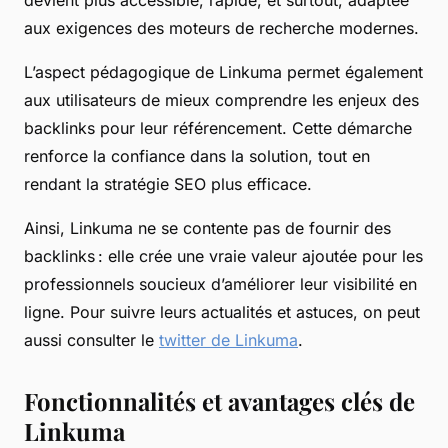
devient plus accessible, rapide, et surtout, adaptée
aux exigences des moteurs de recherche modernes.
L’aspect pédagogique de Linkuma permet également
aux utilisateurs de mieux comprendre les enjeux des
backlinks pour leur référencement. Cette démarche
renforce la confiance dans la solution, tout en
rendant la stratégie SEO plus efficace.
Ainsi, Linkuma ne se contente pas de fournir des
backlinks : elle crée une vraie valeur ajoutée pour les
professionnels soucieux d’améliorer leur visibilité en
ligne. Pour suivre leurs actualités et astuces, on peut
aussi consulter le
twitter de Linkuma
.
Fonctionnalités et avantages clés de
Linkuma