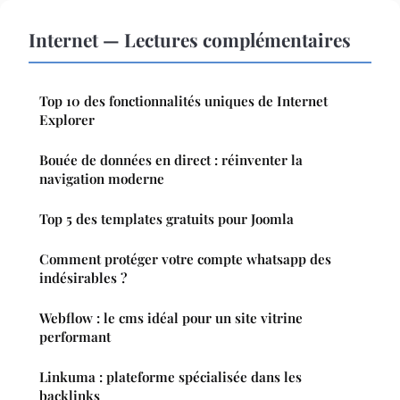
Internet — Lectures complémentaires
Top 10 des fonctionnalités uniques de Internet
Explorer
Bouée de données en direct : réinventer la
navigation moderne
Top 5 des templates gratuits pour Joomla
Comment protéger votre compte whatsapp des
indésirables ?
Webflow : le cms idéal pour un site vitrine
performant
Linkuma : plateforme spécialisée dans les
backlinks