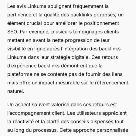
Les avis Linkuma soulignent fréquemment la
pertinence et la qualité des backlinks proposés, un
élément crucial pour améliorer le positionnement
SEO. Par exemple, plusieurs témoignages clients
mettent en avant la nette progression de leur
visibilité en ligne après l’intégration des backlinks
Linkuma dans leur stratégie digitale. Ces retours
d’expérience backlinks démontrent que la
plateforme ne se contente pas de fournir des liens,
mais offre un impact mesurable sur le référencement
naturel.
Un aspect souvent valorisé dans ces retours est
l’accompagnement client. Les utilisateurs apprécient
la réactivité et la clarté des conseils dispensés tout
au long du processus. Cette approche personnalisée