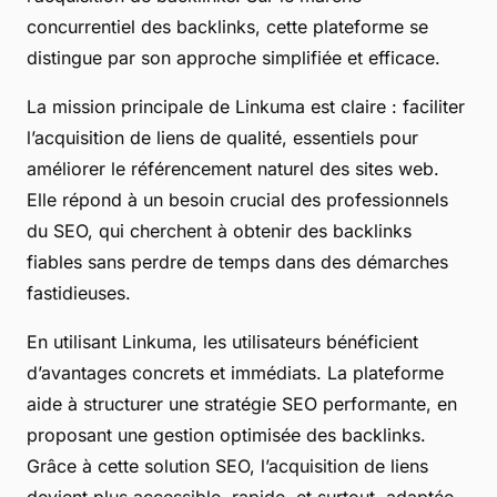
concurrentiel des backlinks, cette plateforme se
distingue par son approche simplifiée et efficace.
La mission principale de Linkuma est claire : faciliter
l’acquisition de liens de qualité, essentiels pour
améliorer le référencement naturel des sites web.
Elle répond à un besoin crucial des professionnels
du SEO, qui cherchent à obtenir des backlinks
fiables sans perdre de temps dans des démarches
fastidieuses.
En utilisant Linkuma, les utilisateurs bénéficient
d’avantages concrets et immédiats. La plateforme
aide à structurer une stratégie SEO performante, en
proposant une gestion optimisée des backlinks.
Grâce à cette solution SEO, l’acquisition de liens