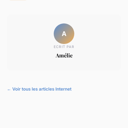
A
ECRIT PAR
Amélie
← Voir tous les articles Internet