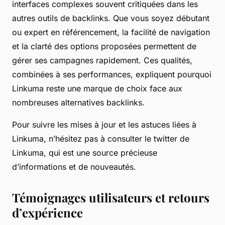
interfaces complexes souvent critiquées dans les
autres outils de backlinks. Que vous soyez débutant
ou expert en référencement, la facilité de navigation
et la clarté des options proposées permettent de
gérer ses campagnes rapidement. Ces qualités,
combinées à ses performances, expliquent pourquoi
Linkuma reste une marque de choix face aux
nombreuses alternatives backlinks.
Pour suivre les mises à jour et les astuces liées à
Linkuma, n’hésitez pas à consulter le twitter de
Linkuma, qui est une source précieuse
d’informations et de nouveautés.
Témoignages utilisateurs et retours
d’expérience