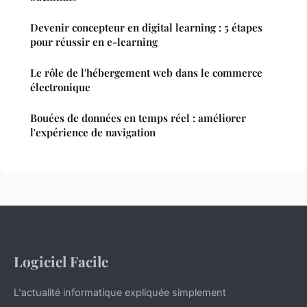
Devenir concepteur en digital learning : 5 étapes
pour réussir en e-learning
Le rôle de l'hébergement web dans le commerce
électronique
Bouées de données en temps réel : améliorer
l'expérience de navigation
Logiciel Facile
L'actualité informatique expliquée simplement