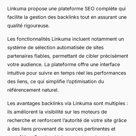
Linkuma propose une plateforme SEO complète qui
facilite la gestion des backlinks tout en assurant une
qualité rigoureuse.
Les fonctionnalités Linkuma incluent notamment un
système de sélection automatisée de sites
partenaires fiables, permettant de cibler précisément
votre audience. La plateforme offre une interface
intuitive pour suivre en temps réel les performances
des liens, ce qui simplifie l’optimisation du
référencement naturel.
Les avantages backlinks via Linkuma sont multiples :
ils améliorent la visibilité sur les moteurs de
recherche et renforcent l’autorité de votre site grâce
à des liens provenant de sources pertinentes et