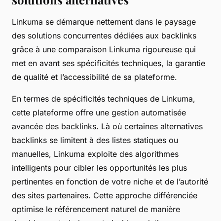
Linkuma
se démarque nettement dans le paysage
des solutions concurrentes dédiées aux backlinks
grâce à une comparaison Linkuma rigoureuse qui
met en avant ses spécificités techniques, la garantie
de qualité et l’accessibilité de sa plateforme.
En termes de spécificités techniques de Linkuma,
cette plateforme offre une gestion automatisée
avancée des backlinks. Là où certaines alternatives
backlinks se limitent à des listes statiques ou
manuelles, Linkuma exploite des algorithmes
intelligents pour cibler les opportunités les plus
pertinentes en fonction de votre niche et de l’autorité
des sites partenaires. Cette approche différenciée
optimise le référencement naturel de manière