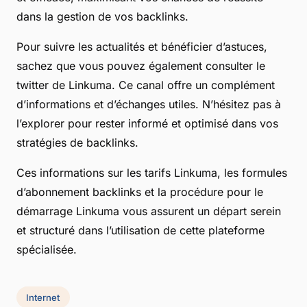
dans la gestion de vos backlinks.
Pour suivre les actualités et bénéficier d’astuces,
sachez que vous pouvez également consulter le
twitter de Linkuma. Ce canal offre un complément
d’informations et d’échanges utiles. N’hésitez pas à
l’explorer pour rester informé et optimisé dans vos
stratégies de backlinks.
Ces informations sur les tarifs Linkuma, les formules
d’abonnement backlinks et la procédure pour le
démarrage Linkuma vous assurent un départ serein
et structuré dans l’utilisation de cette plateforme
spécialisée.
Internet