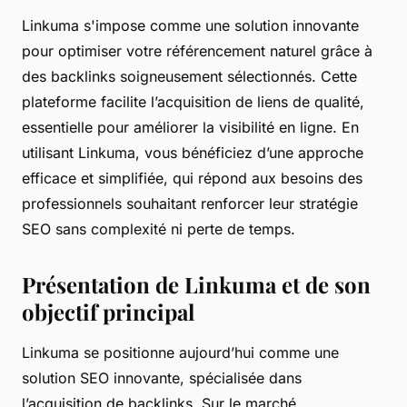
Linkuma s'impose comme une solution innovante
pour optimiser votre référencement naturel grâce à
des backlinks soigneusement sélectionnés. Cette
plateforme facilite l’acquisition de liens de qualité,
essentielle pour améliorer la visibilité en ligne. En
utilisant Linkuma, vous bénéficiez d’une approche
efficace et simplifiée, qui répond aux besoins des
professionnels souhaitant renforcer leur stratégie
SEO sans complexité ni perte de temps.
Présentation de Linkuma et de son
objectif principal
Linkuma se positionne aujourd’hui comme une
solution SEO innovante, spécialisée dans
l’acquisition de backlinks. Sur le marché