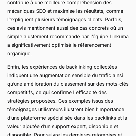
contribue à une meilleure compréhension des
mécaniques SEO et maximise les résultats, comme
l’expliquent plusieurs témoignages clients. Parfois,
ces avis mentionnent aussi des cas concrets où un
simple ajustement recommandé par l’équipe Linkuma
a significativement optimisé le référencement
organique.
Enfin, les expériences de backlinking collectées
indiquent une augmentation sensible du trafic ainsi
qu’une amélioration du classement sur des mots-clés
compétitifs, ce qui confirme l'efficacité des
stratégies proposées. Ces exemples issus des
témoignages utilisateurs illustrent bien l’importance
d’une plateforme spécialisée dans les backlinks et la
valeur ajoutée d’un support expert, disponible et
disponible. Pour suivre les dernières retombées et