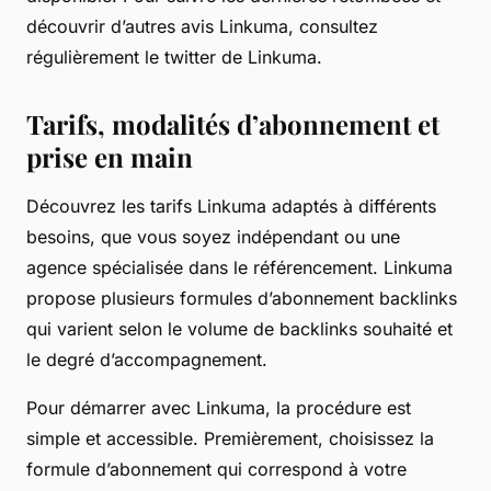
découvrir d’autres avis Linkuma, consultez
régulièrement le twitter de Linkuma.
Tarifs, modalités d’abonnement et
prise en main
Découvrez les tarifs Linkuma adaptés à différents
besoins, que vous soyez indépendant ou une
agence spécialisée dans le référencement. Linkuma
propose plusieurs formules d’abonnement backlinks
qui varient selon le volume de backlinks souhaité et
le degré d’accompagnement.
Pour démarrer avec Linkuma, la procédure est
simple et accessible. Premièrement, choisissez la
formule d’abonnement qui correspond à votre