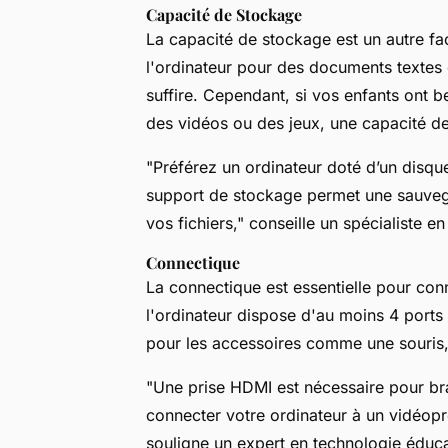
Capacité de Stockage
La capacité de stockage est un autre fac
l'ordinateur pour des documents textes
suffire. Cependant, si vos enfants ont 
des vidéos ou des jeux, une capacité 
"Préférez un ordinateur doté d’un disqu
support de stockage permet une sauvega
vos fichiers," conseille un spécialiste e
Connectique
La connectique est essentielle pour con
l'ordinateur dispose d'au moins 4 ports
pour les accessoires comme une souris, 
"Une prise HDMI est nécessaire pour br
connecter votre ordinateur à un vidéopr
souligne un expert en technologie éduca