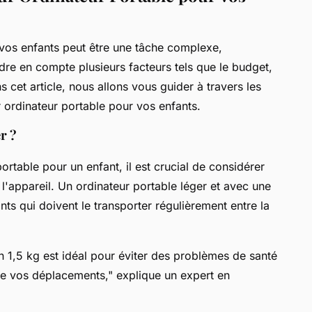
 vos enfants peut être une tâche complexe,
re en compte plusieurs facteurs tels que le budget,
ns cet article, nous allons vous guider à travers les
r ordinateur portable pour vos enfants.
r ?
rtable pour un enfant, il est crucial de considérer
 l'appareil. Un ordinateur portable léger et avec une
ts qui doivent le transporter régulièrement entre la
n 1,5 kg est idéal pour éviter des problèmes de santé
de vos déplacements," explique un expert en