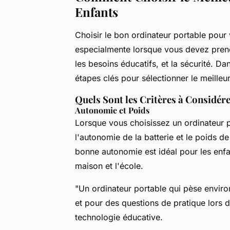
Enfants
Choisir le bon ordinateur portable pour
especialmente lorsque vous devez prend
les besoins éducatifs, et la sécurité. Da
étapes clés pour sélectionner le meilleu
Quels Sont les Critères à Considére
Autonomie et Poids
Lorsque vous choisissez un ordinateur po
l'autonomie de la batterie et le poids de
bonne autonomie est idéal pour les enfan
maison et l'école.
"Un ordinateur portable qui pèse enviro
et pour des questions de pratique lors 
technologie éducative.