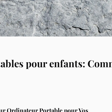
ables pour enfants: Comm
ur Ordinateur Portable pour Vos