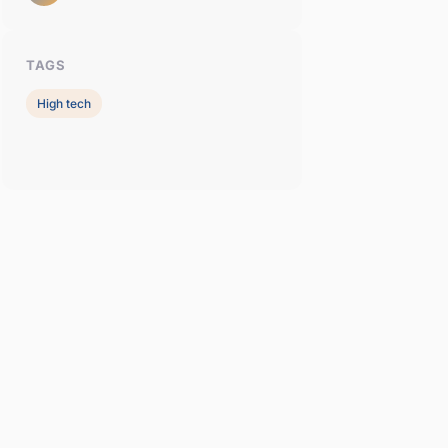
TAGS
High tech