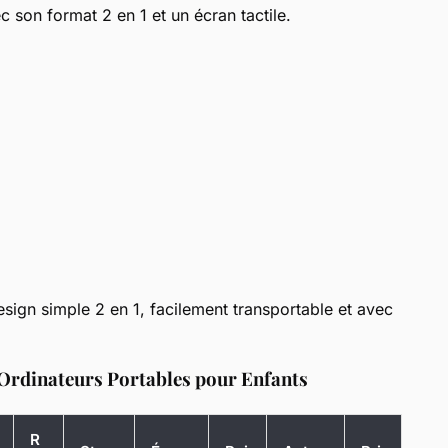
 son format 2 en 1 et un écran tactile.
ign simple 2 en 1, facilement transportable et avec
Ordinateurs Portables pour Enfants
R