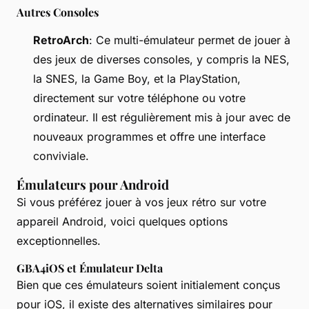
Autres Consoles
RetroArch
: Ce multi-émulateur permet de jouer à
des jeux de diverses consoles, y compris la NES,
la SNES, la Game Boy, et la PlayStation,
directement sur votre téléphone ou votre
ordinateur. Il est régulièrement mis à jour avec de
nouveaux programmes et offre une interface
conviviale.
Émulateurs pour Android
Si vous préférez jouer à vos jeux rétro sur votre
appareil Android, voici quelques options
exceptionnelles.
GBA4iOS et Émulateur Delta
Bien que ces émulateurs soient initialement conçus
pour iOS, il existe des alternatives similaires pour