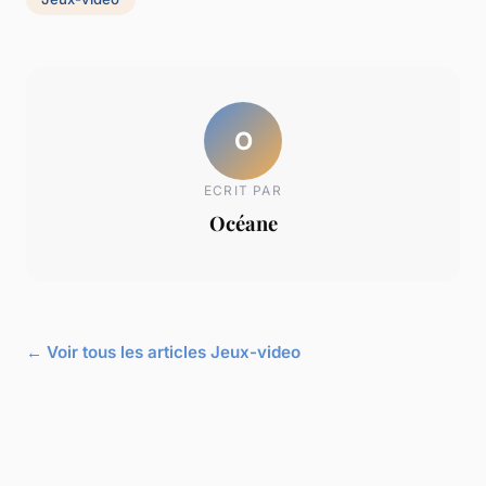
O
ECRIT PAR
Océane
← Voir tous les articles Jeux-video