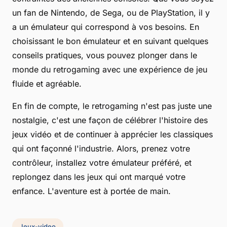
un fan de Nintendo, de Sega, ou de PlayStation, il y
a un émulateur qui correspond à vos besoins. En
choisissant le bon émulateur et en suivant quelques
conseils pratiques, vous pouvez plonger dans le
monde du retrogaming avec une expérience de jeu
fluide et agréable.
En fin de compte, le retrogaming n'est pas juste une
nostalgie, c'est une façon de célébrer l'histoire des
jeux vidéo et de continuer à apprécier les classiques
qui ont façonné l'industrie. Alors, prenez votre
contrôleur, installez votre émulateur préféré, et
replongez dans les jeux qui ont marqué votre
enfance. L'aventure est à portée de main.
Jeux-video