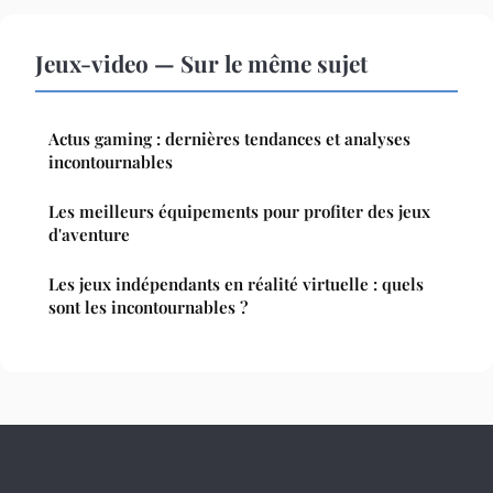
Jeux-video — Sur le même sujet
Actus gaming : dernières tendances et analyses
incontournables
Les meilleurs équipements pour profiter des jeux
d'aventure
Les jeux indépendants en réalité virtuelle : quels
sont les incontournables ?