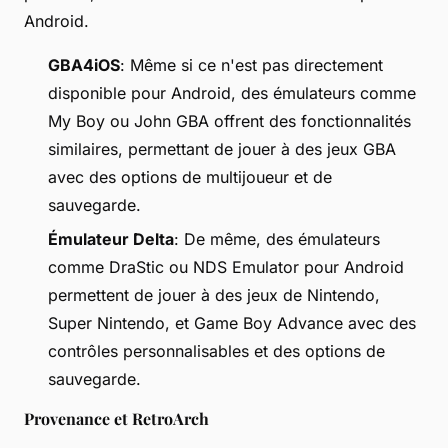
Android.
GBA4iOS
: Même si ce n'est pas directement
disponible pour Android, des émulateurs comme
My Boy ou John GBA offrent des fonctionnalités
similaires, permettant de jouer à des jeux GBA
avec des options de multijoueur et de
sauvegarde.
Émulateur Delta
: De même, des émulateurs
comme DraStic ou NDS Emulator pour Android
permettent de jouer à des jeux de Nintendo,
Super Nintendo, et Game Boy Advance avec des
contrôles personnalisables et des options de
sauvegarde.
Provenance et RetroArch