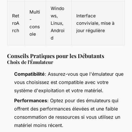
Windo
Multi
Ret
ws,
Interface
-
roA
Linux,
conviviale, mise à
cons
rch
Androi
jour régulière
ole
d
Conseils Pratiques pour les Débutants
Choix de l'Émulateur
Compatibilité
: Assurez-vous que l'émulateur que
vous choisissez est compatible avec votre
système d'exploitation et votre matériel.
Performances
: Optez pour des émulateurs qui
offrent des performances élevées et une faible
consommation de ressources si vous utilisez un
matériel moins récent.