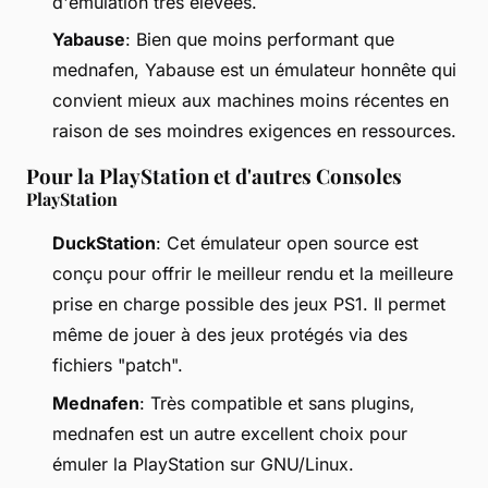
d'émulation très élevées.
Yabause
: Bien que moins performant que
mednafen, Yabause est un émulateur honnête qui
convient mieux aux machines moins récentes en
raison de ses moindres exigences en ressources.
Pour la PlayStation et d'autres Consoles
PlayStation
DuckStation
: Cet émulateur open source est
conçu pour offrir le meilleur rendu et la meilleure
prise en charge possible des jeux PS1. Il permet
même de jouer à des jeux protégés via des
fichiers "patch".
Mednafen
: Très compatible et sans plugins,
mednafen est un autre excellent choix pour
émuler la PlayStation sur GNU/Linux.