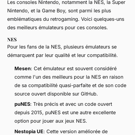
Les consoles Nintendo, notamment la NES, la Super
Nintendo, et la Game Boy, sont parmi les plus
emblématiques du retrogaming. Voici quelques-uns
des meilleurs émulateurs pour ces consoles.
NES
Pour les fans de la NES, plusieurs émulateurs se
démarquent par leur qualité et leur compatibilité.
Mesen
: Cet émulateur est souvent considéré
comme l'un des meilleurs pour la NES en raison
de sa compatibilité quasi-parfaite et de son code
source ouvert disponible sur GitHub.
puNES
: Très précis et avec un code ouvert
depuis 2015, puNES est une autre excellente
option pour jouer aux jeux NES.
Nestopia UE
: Cette version améliorée de