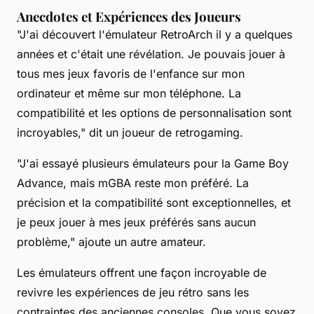
Anecdotes et Expériences des Joueurs
"J'ai découvert l'émulateur RetroArch il y a quelques
années et c'était une révélation. Je pouvais jouer à
tous mes jeux favoris de l'enfance sur mon
ordinateur et même sur mon téléphone. La
compatibilité et les options de personnalisation sont
incroyables," dit un joueur de retrogaming.
"J'ai essayé plusieurs émulateurs pour la Game Boy
Advance, mais mGBA reste mon préféré. La
précision et la compatibilité sont exceptionnelles, et
je peux jouer à mes jeux préférés sans aucun
problème," ajoute un autre amateur.
Les émulateurs offrent une façon incroyable de
revivre les expériences de jeu rétro sans les
contraintes des anciennes consoles. Que vous soyez