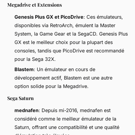
Megadrive et Extensions
Genesis Plus GX et PicoDrive
: Ces émulateurs,
disponibles via RetroArch, émulent la Master
System, la Game Gear et la SegaCD. Genesis Plus
GX est le meilleur choix pour la plupart des
consoles, tandis que PicoDrive est recommandé
pour la Sega 32X.
Blastem
: Un émulateur en cours de
développement actif, Blastem est une autre
option solide pour la Megadrive.
Sega Saturn
mednafen
: Depuis mi-2016, mednafen est
considéré comme le meilleur émulateur de la
Saturn, offrant une compatibilité et une qualité