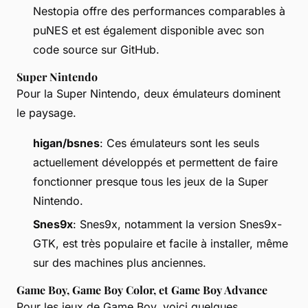
Nestopia offre des performances comparables à
puNES et est également disponible avec son
code source sur GitHub.
Super Nintendo
Pour la Super Nintendo, deux émulateurs dominent
le paysage.
higan/bsnes
: Ces émulateurs sont les seuls
actuellement développés et permettent de faire
fonctionner presque tous les jeux de la Super
Nintendo.
Snes9x
: Snes9x, notamment la version Snes9x-
GTK, est très populaire et facile à installer, même
sur des machines plus anciennes.
Game Boy, Game Boy Color, et Game Boy Advance
Pour les jeux de Game Boy, voici quelques