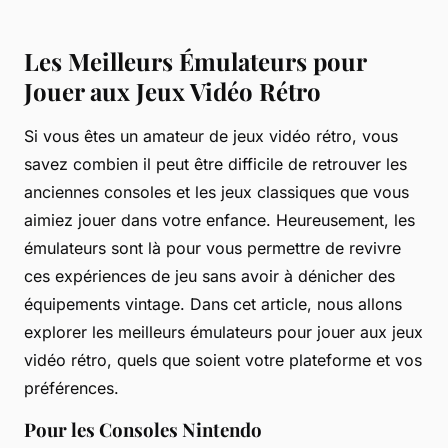
Les Meilleurs Émulateurs pour
Jouer aux Jeux Vidéo Rétro
Si vous êtes un amateur de jeux vidéo rétro, vous
savez combien il peut être difficile de retrouver les
anciennes consoles et les jeux classiques que vous
aimiez jouer dans votre enfance. Heureusement, les
émulateurs sont là pour vous permettre de revivre
ces expériences de jeu sans avoir à dénicher des
équipements vintage. Dans cet article, nous allons
explorer les meilleurs émulateurs pour jouer aux jeux
vidéo rétro, quels que soient votre plateforme et vos
préférences.
Pour les Consoles Nintendo