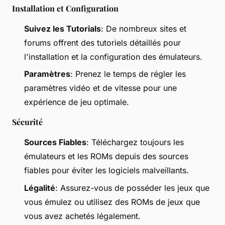
Installation et Configuration
Suivez les Tutorials
: De nombreux sites et
forums offrent des tutoriels détaillés pour
l'installation et la configuration des émulateurs.
Paramètres
: Prenez le temps de régler les
paramètres vidéo et de vitesse pour une
expérience de jeu optimale.
Sécurité
Sources Fiables
: Téléchargez toujours les
émulateurs et les ROMs depuis des sources
fiables pour éviter les logiciels malveillants.
Légalité
: Assurez-vous de posséder les jeux que
vous émulez ou utilisez des ROMs de jeux que
vous avez achetés légalement.