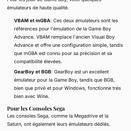
émulateurs de haute qualité.
VBAM et mGBA
: Ces deux émulateurs sont les
références pour l'émulation de la Game Boy
Advance. VBAM remplace l'ancien Visual Boy
Advance et offre une configuration simple, tandis
que mGBA est connu pour sa précision et sa
compatibilité élevées.
GearBoy et BGB
: GearBoy est un excellent
émulateur pour la Game Boy, tandis que BGB,
bien que privé et pour Windows, fonctionne très
bien avec Wine.
Pour les Consoles Sega
Les consoles Sega, comme la Megadrive et la
Saturn, ont également leurs émulateurs dédiés.