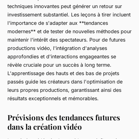
techniques innovantes peut générer un retour sur
investissement substantiel. Les leçons à tirer incluent
l'importance de s'adapter aux **tendances
modernes** et de tester de nouvelles méthodes pour
maintenir l'intérêt des spectateurs. Pour de futures
productions vidéo, l'intégration d'analyses
approfondies et d'interactions engageantes se
révèle cruciale pour un succès à long terme.
L'apprentissage des hauts et des bas de projets
passés guide les créateurs dans l'optimisation de
leurs propres productions, garantissant ainsi des
résultats exceptionnels et mémorables.
Prévisions des tendances futures
dans la création vidéo