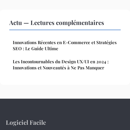
Actu — Lectures complémentaires
Innovations Récentes en E-Commerce et Stratégies
SEO : Le Guide Ultime
Les Incontournables du Design UX/UI en 2024 :
Innovations et Nouveautés à Ne Pas Manquer
Logiciel Facile