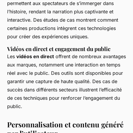
permettent aux spectateurs de s’immerger dans
l’histoire, rendant la narration plus captivante et
interactive. Des études de cas montrent comment
certaines productions intègrent ces technologies
pour créer des expériences uniques.
Vidéos en direct et engagement du public
Les
vidéos en direct
offrent de nombreux avantages
aux marques, notamment une interaction en temps
réel avec le public. Des outils sont disponibles pour
garantir une capture de haute qualité. Des cas de
succès dans différents secteurs illustrent l’efficacité
de ces techniques pour renforcer l’engagement du
public.
Personnalisation et contenu généré