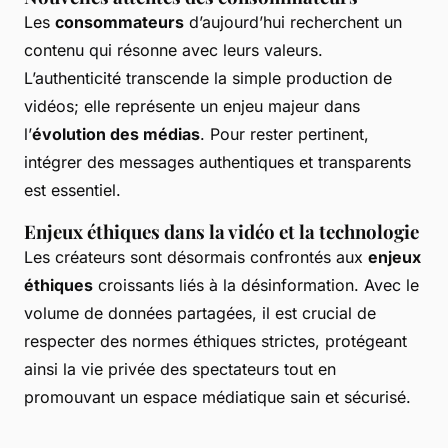
Les
consommateurs
d’aujourd’hui recherchent un
contenu qui résonne avec leurs valeurs.
L’authenticité transcende la simple production de
vidéos; elle représente un enjeu majeur dans
l’
évolution des médias
. Pour rester pertinent,
intégrer des messages authentiques et transparents
est essentiel.
Enjeux éthiques dans la vidéo et la technologie
Les créateurs sont désormais confrontés aux
enjeux
éthiques
croissants liés à la désinformation. Avec le
volume de données partagées, il est crucial de
respecter des normes éthiques strictes, protégeant
ainsi la vie privée des spectateurs tout en
promouvant un espace médiatique sain et sécurisé.