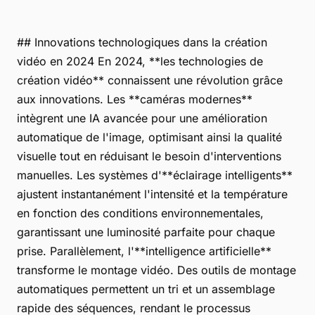
## Innovations technologiques dans la création
vidéo en 2024 En 2024, **les technologies de
création vidéo** connaissent une révolution grâce
aux innovations. Les **caméras modernes**
intègrent une IA avancée pour une amélioration
automatique de l'image, optimisant ainsi la qualité
visuelle tout en réduisant le besoin d'interventions
manuelles. Les systèmes d'**éclairage intelligents**
ajustent instantanément l'intensité et la température
en fonction des conditions environnementales,
garantissant une luminosité parfaite pour chaque
prise. Parallèlement, l'**intelligence artificielle**
transforme le montage vidéo. Des outils de montage
automatiques permettent un tri et un assemblage
rapide des séquences, rendant le processus