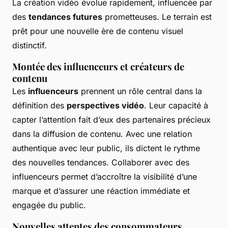
La création vidéo évolue rapidement, influencée par
des
tendances futures
prometteuses. Le terrain est
prêt pour une nouvelle ère de contenu visuel
distinctif.
Montée des influenceurs et créateurs de
contenu
Les
influenceurs
prennent un rôle central dans la
définition des
perspectives vidéo
. Leur capacité à
capter l’attention fait d’eux des partenaires précieux
dans la diffusion de contenu. Avec une relation
authentique avec leur public, ils dictent le rythme
des nouvelles tendances. Collaborer avec des
influenceurs permet d’accroître la visibilité d’une
marque et d’assurer une réaction immédiate et
engagée du public.
Nouvelles attentes des consommateurs