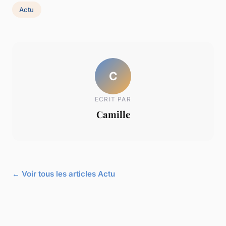
Actu
C
ECRIT PAR
Camille
← Voir tous les articles Actu