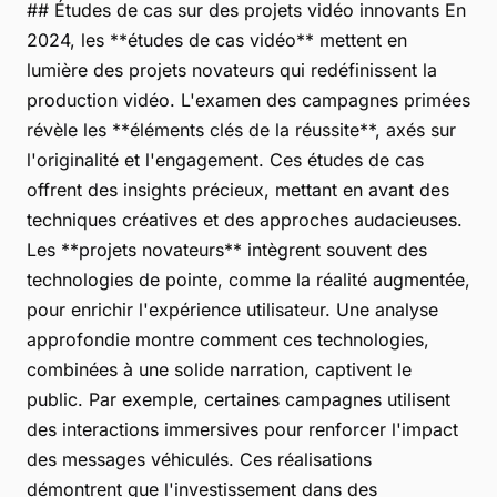
## Études de cas sur des projets vidéo innovants En
2024, les **études de cas vidéo** mettent en
lumière des projets novateurs qui redéfinissent la
production vidéo. L'examen des campagnes primées
révèle les **éléments clés de la réussite**, axés sur
l'originalité et l'engagement. Ces études de cas
offrent des insights précieux, mettant en avant des
techniques créatives et des approches audacieuses.
Les **projets novateurs** intègrent souvent des
technologies de pointe, comme la réalité augmentée,
pour enrichir l'expérience utilisateur. Une analyse
approfondie montre comment ces technologies,
combinées à une solide narration, captivent le
public. Par exemple, certaines campagnes utilisent
des interactions immersives pour renforcer l'impact
des messages véhiculés. Ces réalisations
démontrent que l'investissement dans des