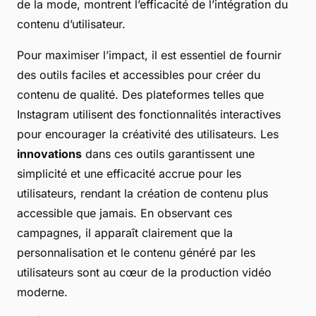
de la mode, montrent l’efficacité de l’intégration du
contenu d’utilisateur.
Pour maximiser l’impact, il est essentiel de fournir
des outils faciles et accessibles pour créer du
contenu de qualité. Des plateformes telles que
Instagram utilisent des fonctionnalités interactives
pour encourager la créativité des utilisateurs. Les
innovations
dans ces outils garantissent une
simplicité et une efficacité accrue pour les
utilisateurs, rendant la création de contenu plus
accessible que jamais. En observant ces
campagnes, il apparaît clairement que la
personnalisation et le contenu généré par les
utilisateurs sont au cœur de la production vidéo
moderne.