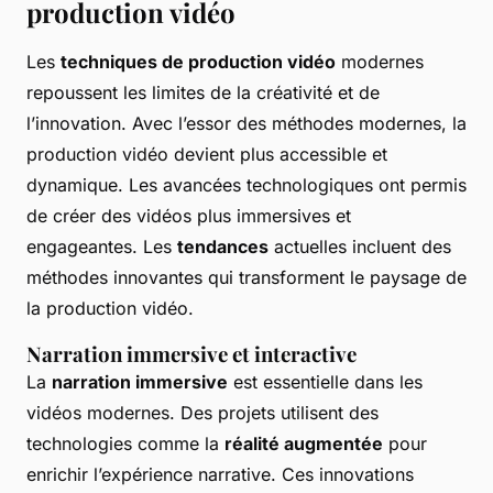
production vidéo
Les
techniques de production vidéo
modernes
repoussent les limites de la créativité et de
l’innovation. Avec l’essor des méthodes modernes, la
production vidéo devient plus accessible et
dynamique. Les avancées technologiques ont permis
de créer des vidéos plus immersives et
engageantes. Les
tendances
actuelles incluent des
méthodes innovantes qui transforment le paysage de
la production vidéo.
Narration immersive et interactive
La
narration immersive
est essentielle dans les
vidéos modernes. Des projets utilisent des
technologies comme la
réalité augmentée
pour
enrichir l’expérience narrative. Ces innovations