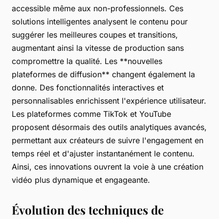
accessible même aux non-professionnels. Ces
solutions intelligentes analysent le contenu pour
suggérer les meilleures coupes et transitions,
augmentant ainsi la vitesse de production sans
compromettre la qualité. Les **nouvelles
plateformes de diffusion** changent également la
donne. Des fonctionnalités interactives et
personnalisables enrichissent l'expérience utilisateur.
Les plateformes comme TikTok et YouTube
proposent désormais des outils analytiques avancés,
permettant aux créateurs de suivre l'engagement en
temps réel et d'ajuster instantanément le contenu.
Ainsi, ces innovations ouvrent la voie à une création
vidéo plus dynamique et engageante.
Évolution des techniques de