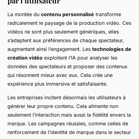
par l’utilisateur
La montée du
contenu personnalisé
transforme
radicalement le paysage de la production vidéo. Ces
vidéos ne sont plus seulement génériques, elles
s’adaptent aux préférences de chaque spectateur,
augmentant ainsi l’engagement. Les
technologies de
création vidéo
exploitent l’IA pour analyser les
données des spectateurs et proposer des contenus
qui résonnent mieux avec eux. Cela crée une
expérience plus immersive et satisfaisante.
Les entreprises incitent désormais les utilisateurs à
générer leur propre contenu. Cela alimente non
seulement l’interaction mais aussi la fidélité envers la
marque. Les campagnes réussies, comme celles de
renforcement de l’identité de marque dans le secteur