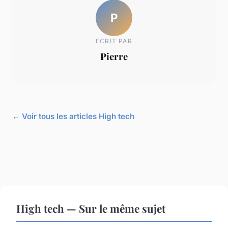
P
ECRIT PAR
Pierre
← Voir tous les articles High tech
High tech — Sur le même sujet