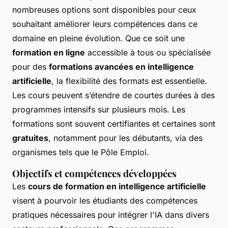
nombreuses options sont disponibles pour ceux
souhaitant améliorer leurs compétences dans ce
domaine en pleine évolution. Que ce soit une
formation en ligne
accessible à tous ou spécialisée
pour des
formations avancées en intelligence
artificielle
, la flexibilité des formats est essentielle.
Les cours peuvent s’étendre de courtes durées à des
programmes intensifs sur plusieurs mois. Les
formations sont souvent certifiantes et certaines sont
gratuites
, notamment pour les débutants, via des
organismes tels que le Pôle Emploi.
Objectifs et compétences développées
Les
cours de formation en intelligence artificielle
visent à pourvoir les étudiants des compétences
pratiques nécessaires pour intégrer l'IA dans divers