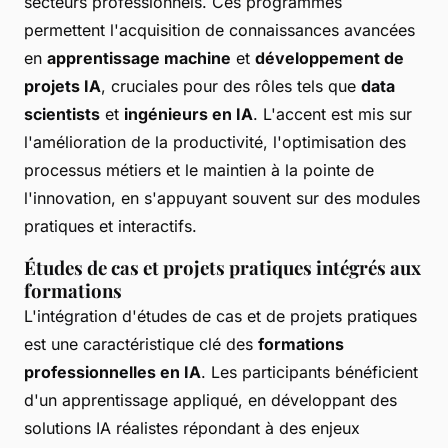
secteurs professionnels. Ces programmes
permettent l'acquisition de connaissances avancées
en
apprentissage machine
et
développement de
projets IA
, cruciales pour des rôles tels que
data
scientists
et
ingénieurs en IA
. L'accent est mis sur
l'amélioration de la productivité, l'optimisation des
processus métiers et le maintien à la pointe de
l'innovation, en s'appuyant souvent sur des modules
pratiques et interactifs.
Études de cas et projets pratiques intégrés aux
formations
L'intégration d'études de cas et de projets pratiques
est une caractéristique clé des
formations
professionnelles en IA
. Les participants bénéficient
d'un apprentissage appliqué, en développant des
solutions IA réalistes répondant à des enjeux