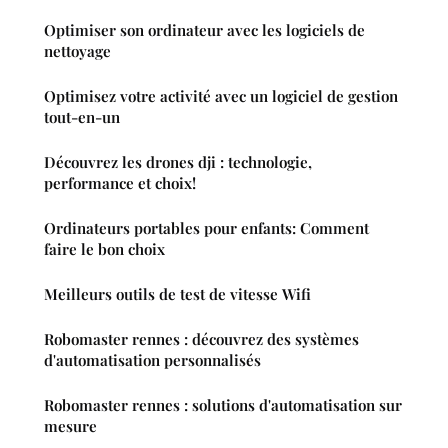
Optimiser son ordinateur avec les logiciels de
nettoyage
Optimisez votre activité avec un logiciel de gestion
tout-en-un
Découvrez les drones dji : technologie,
performance et choix!
Ordinateurs portables pour enfants: Comment
faire le bon choix
Meilleurs outils de test de vitesse Wifi
Robomaster rennes : découvrez des systèmes
d'automatisation personnalisés
Robomaster rennes : solutions d'automatisation sur
mesure