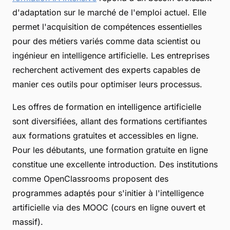
d'adaptation sur le marché de l'emploi actuel. Elle
permet l'acquisition de compétences essentielles
pour des métiers variés comme data scientist ou
ingénieur en intelligence artificielle. Les entreprises
recherchent activement des experts capables de
manier ces outils pour optimiser leurs processus.
Les offres de formation en intelligence artificielle
sont diversifiées, allant des formations certifiantes
aux formations gratuites et accessibles en ligne.
Pour les débutants, une formation gratuite en ligne
constitue une excellente introduction. Des institutions
comme OpenClassrooms proposent des
programmes adaptés pour s'initier à l'intelligence
artificielle via des MOOC (cours en ligne ouvert et
massif).