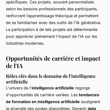
spécifiques. Ces projets, souvent personnalisés
selon les besoins professionnels des participants,
renforcent l’apprentissage théorique et permettent
de se familiariser avec des outils de l'IA générative.
La participation à de tels projets est déterminante
pour apprécier pleinement l'impact de l'IA sur les
industries modernes.
Opportunités de carrière et impact
de l'IA
Rôles clés dans le domaine de l'intelligence
artificielle
L'univers de l'
intelligence artificielle
regorge
d'opportunités de carrière variées. Les
tendances
de formation en intelligence artificielle
soulignent
la diversité des postes disponibles. Devenir
data