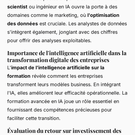
scientist
ou ingénieur en IA ouvre la porte à des
domaines comme le marketing, où
l'optimisation
des données
est cruciale. Les analystes de données
s'intègrent également, jonglant avec des chiffres
pour offrir des analyses exploitables.
Importance de l'intelligence artificielle dans la
transformation digitale des entreprises
L'
impact de l'intelligence artificielle sur la
formation
révèle comment les entreprises
transforment leurs modèles business. En intégrant
l'IA, elles améliorent leur efficacité opérationnelle. La
formation avancée en IA joue un rôle essentiel en
fournissant des compétences précieuses pour
faciliter cette transition.
Évaluation du retour sur investissement des