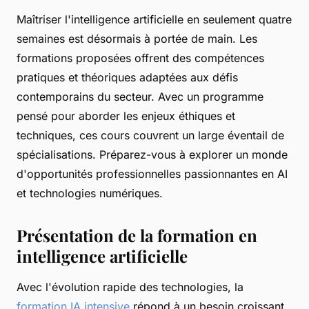
Maîtriser l'intelligence artificielle en seulement quatre
semaines est désormais à portée de main. Les
formations proposées offrent des compétences
pratiques et théoriques adaptées aux défis
contemporains du secteur. Avec un programme
pensé pour aborder les enjeux éthiques et
techniques, ces cours couvrent un large éventail de
spécialisations. Préparez-vous à explorer un monde
d'opportunités professionnelles passionnantes en AI
et technologies numériques.
Présentation de la formation en
intelligence artificielle
Avec l'évolution rapide des technologies, la
formation IA intensive
répond à un besoin croissant