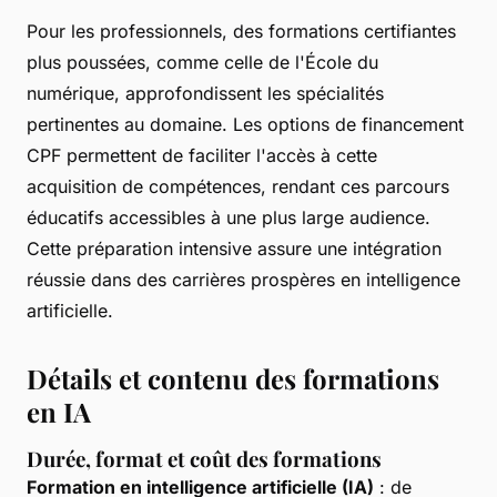
Pour les professionnels, des formations certifiantes
plus poussées, comme celle de l'École du
numérique, approfondissent les spécialités
pertinentes au domaine. Les options de financement
CPF permettent de faciliter l'accès à cette
acquisition de compétences, rendant ces parcours
éducatifs accessibles à une plus large audience.
Cette préparation intensive assure une intégration
réussie dans des carrières prospères en intelligence
artificielle.
Détails et contenu des formations
en IA
Durée, format et coût des formations
Formation en intelligence artificielle (IA)
: de