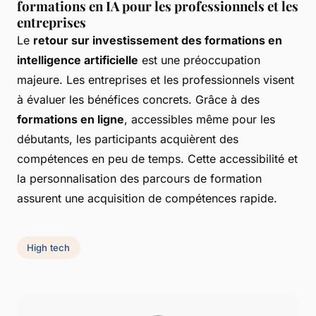
formations en IA pour les professionnels et les
entreprises
Le
retour sur investissement des formations en
intelligence artificielle
est une préoccupation
majeure. Les entreprises et les professionnels visent
à évaluer les bénéfices concrets. Grâce à des
formations en ligne
, accessibles même pour les
débutants, les participants acquièrent des
compétences en peu de temps. Cette accessibilité et
la personnalisation des parcours de formation
assurent une acquisition de compétences rapide.
High tech